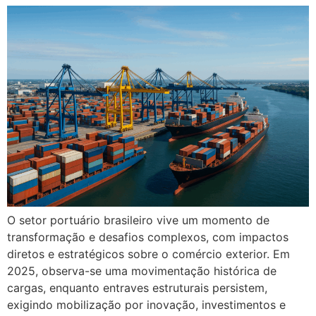
O setor portuário brasileiro vive um momento de
transformação e desafios complexos, com impactos
diretos e estratégicos sobre o comércio exterior. Em
2025, observa-se uma movimentação histórica de
cargas, enquanto entraves estruturais persistem,
exigindo mobilização por inovação, investimentos e