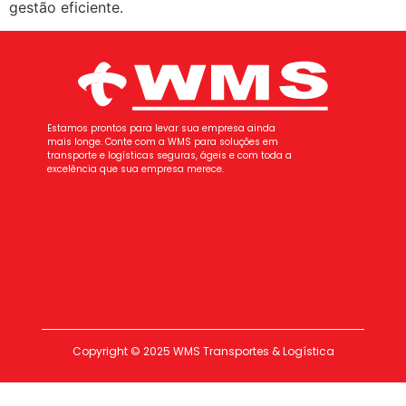
gestão eficiente.
Estamos prontos para levar sua empresa ainda
mais longe. Conte com a WMS para soluções em
transporte e logísticas seguras, ágeis e com toda a
excelência que sua empresa merece.
Copyright © 2025 WMS Transportes & Logística