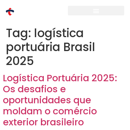
Tag:
logística
portuária Brasil
2025
Logística Portuária 2025:
Os desafios e
oportunidades que
moldam o comércio
exterior brasileiro