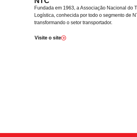
NTC
Fundada em 1963, a Associação Nacional do T
Logística, conhecida por todo o segmento de 
transformando o setor transportador.
Visite o
site