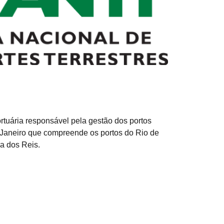
rtuária responsável pela gestão dos portos
 Janeiro que compreende os portos do Rio de
ra dos Reis.