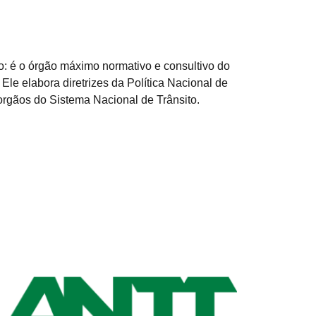
o: é o órgão máximo normativo e consultivo do
Ele elabora diretrizes da Política Nacional de
orgãos do Sistema Nacional de Trânsito.