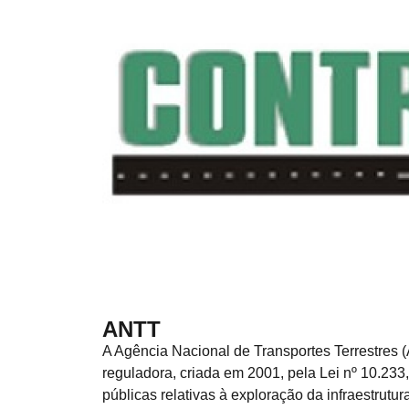
ANTT
A Agência Nacional de Transportes Terrestres
reguladora, criada em 2001, pela Lei nº 10.233
públicas relativas à exploração da infraestrutu