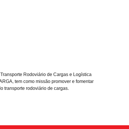
Transporte Rodoviário de Cargas e Logística
CARGA, tem como missão promover e fomentar
 transporte rodoviário de cargas.