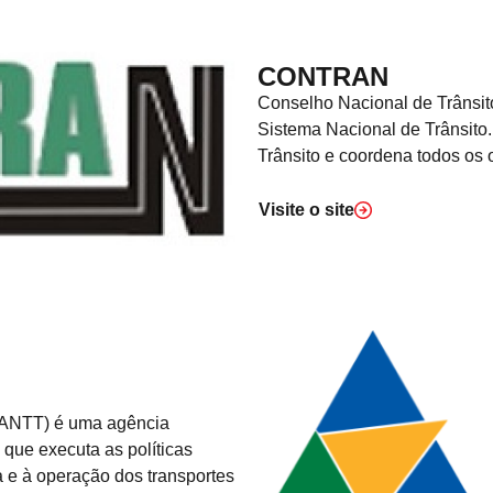
CONTRAN
Conselho Nacional de Trânsit
Sistema Nacional de Trânsito. 
Trânsito e coordena todos os 
Visite o
site
 (ANTT) é uma agência
, que
executa as políticas
ra e à operação dos transportes