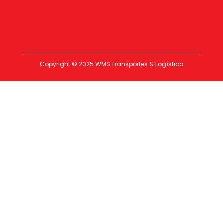
Copyright © 2025 WMS Transportes & Logística