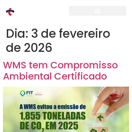
Dia:
3 de fevereiro
de 2026
WMS tem Compromisso
Ambiental Certificado